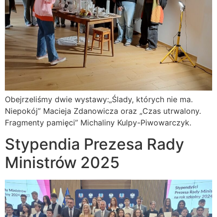
Obejrzeliśmy dwie wystawy:„Ślady, których nie ma.
Niepokój” Macieja Zdanowicza oraz „Czas utrwalony.
Fragmenty pamięci” Michaliny Kulpy-Piwowarczyk.
Stypendia Prezesa Rady
Ministrów 2025