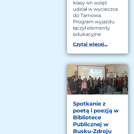
klasy 4h wzięli
udział w wycieczce
do Tarnowa.
Program wyjazdu
łączył elementy
edukacyjne
Czytaj więcej...
Spotkanie z
poetą i poezją w
Bibliotece
Publicznej w
Busku-Zdroju