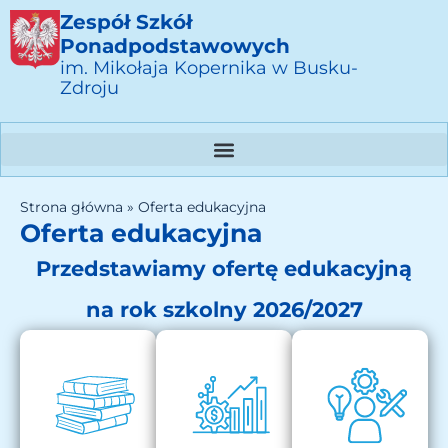
Zespół Szkół
Ponadpodstawowych
im. Mikołaja Kopernika w Busku-
Zdroju
Strona główna
»
Oferta edukacyjna
Oferta edukacyjna
Przedstawiamy ofertę edukacyjną
na rok szkolny 2026/2027