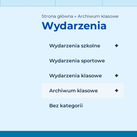
Strona główna
»
Archiwum klasowe
Wydarzenia
+
Wydarzenia szkolne
Wydarzenia sportowe
+
Wydarzenia klasowe
+
Archiwum klasowe
Bez kategorii