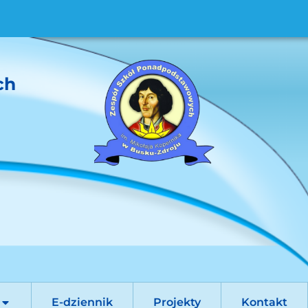
ch
E-dziennik
Projekty
Kontakt