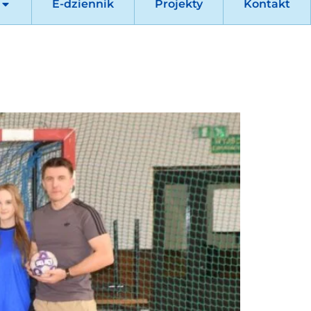
E-dziennik
Projekty
Kontakt