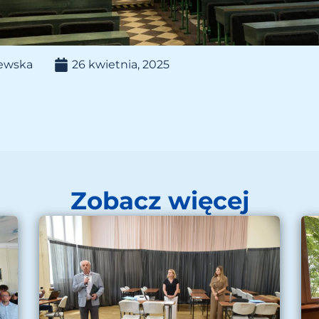
lewska
26 kwietnia, 2025
Zobacz więcej