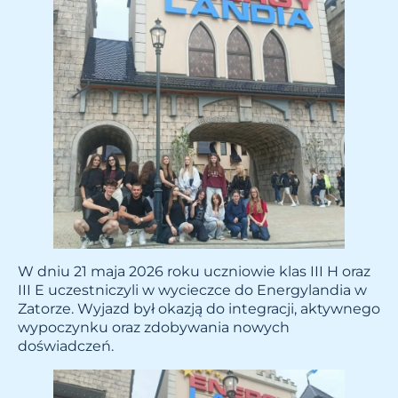
W dniu 21 maja 2026 roku uczniowie klas III H oraz
III E uczestniczyli w wycieczce do Energylandia w
Zatorze. Wyjazd był okazją do integracji, aktywnego
wypoczynku oraz zdobywania nowych
doświadczeń.