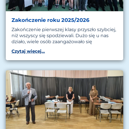
Zakończenie roku 2025/2026
Zakończenie pierwszej klasy przyszło szybciej,
niż wszyscy się spodziewali. Dużo się u nas
działo, wiele osób zaangażowało się
Czytaj więcej...