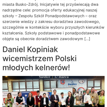
miasta Busko-Zdrój. Inicjatywie tej przyświecają dwa
nadrzędne cele: promocja oferty edukacyjnej naszej
szkoły – Zespołu Szkół Ponadpodstawowych – oraz
szerzenie wiedzy z zakresu doradztwa zawodowego,
szczególnie w kontekście wyboru przyszłych kierunków
kształcenia. Szkoły podstawowe i ponadpodstawowe
objęte są obecnie doradztwem zawodowym […]
Daniel Kopiniak
wicemistrzem Polski
młodych kelnerów!