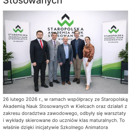
Stosowanych
26 lutego 2026 r., w ramach współpracy ze Staropolską
Akademią Nauk Stosowanych w Kielcach oraz działań z
zakresu doradztwa zawodowego, odbyły się warsztaty
i wykłady skierowane do uczniów klas maturalnych. To
właśnie dzięki inicjatywie Szkolnego Animatora