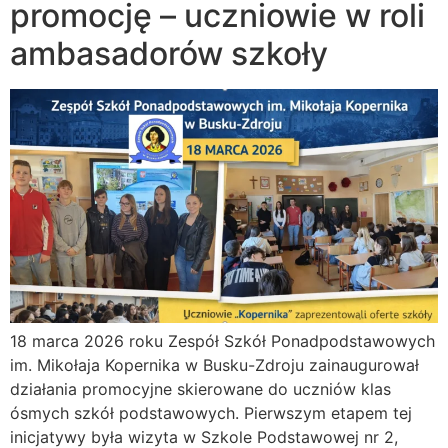
promocję – uczniowie w roli
ambasadorów szkoły
18 marca 2026 roku Zespół Szkół Ponadpodstawowych
im. Mikołaja Kopernika w Busku-Zdroju zainaugurował
działania promocyjne skierowane do uczniów klas
ósmych szkół podstawowych. Pierwszym etapem tej
inicjatywy była wizyta w Szkole Podstawowej nr 2,