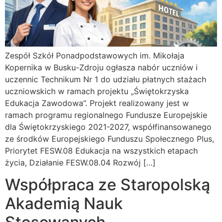
Zespół Szkół Ponadpodstawowych im. Mikołaja
Kopernika w Busku-Zdroju ogłasza nabór uczniów i
uczennic Technikum Nr 1 do udziału płatnych stażach
uczniowskich w ramach projektu „Świętokrzyska
Edukacja Zawodowa”. Projekt realizowany jest w
ramach programu regionalnego Fundusze Europejskie
dla Świętokrzyskiego 2021-2027, współfinansowanego
ze środków Europejskiego Funduszu Społecznego Plus,
Priorytet FESW.08 Edukacja na wszystkich etapach
życia, Działanie FESW.08.04 Rozwój […]
Współpraca ze Staropolską
Akademią Nauk