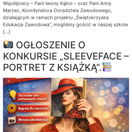
Współpracy – Pani Iwony Kąkol – oraz Pani Anny
Marzec, Koordynatora Doradztwa Zawodowego,
działającym w ramach projektu „Świętokrzyska
Edukacja Zawodowa”, mogliśmy gościć w naszej szkole
[…]
OGŁOSZENIE O
KONKURSIE „SLEEVEFACE –
PORTRET Z KSIĄŻKĄ”.