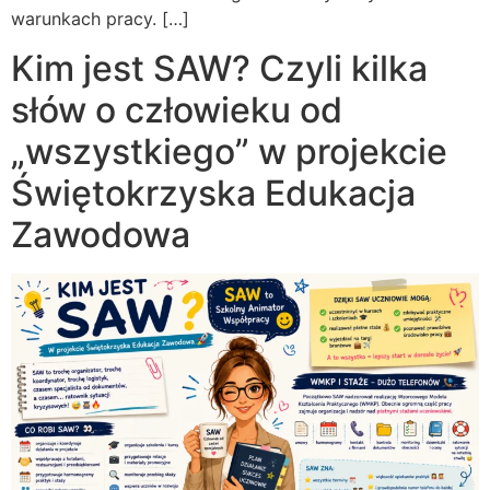
warunkach pracy. […]
Kim jest SAW? Czyli kilka
słów o człowieku od
„wszystkiego” w projekcie
Świętokrzyska Edukacja
Zawodowa