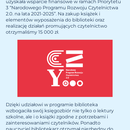
uzyskała wsparcie finansowe w ramach Priorytetu
3 “Narodowego Programu Rozwoju Czytelnictwa
2.0. na lata 2021-2025”. Na zakup książek i
elementów wyposażenia do biblioteki oraz
realizację działań promujących czytelnictwo
otrzymaliśmy 15 000 zł.
Dzięki udziałowi w programie biblioteka
wzbogaciła swój księgozbiór nie tylko o lektury
szkolne, ale i o książki zgodne z potrzebami i
zainteresowaniami czytelników. Ponadto
nauczyciel bibliotekarz otrzymał niezbędny do