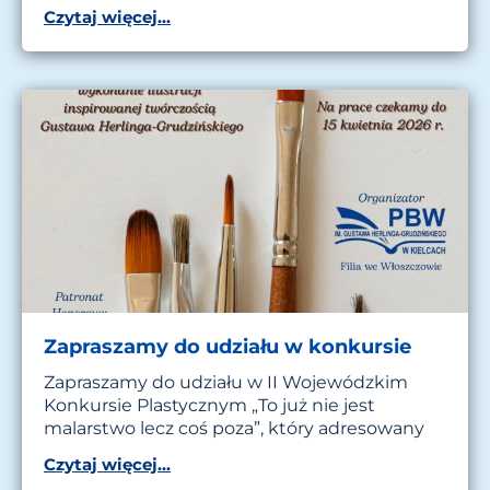
Czytaj więcej...
Zapraszamy do udziału w konkursie
Zapraszamy do udziału w II Wojewódzkim
Konkursie Plastycznym „To już nie jest
malarstwo lecz coś poza”, który adresowany
Czytaj więcej...