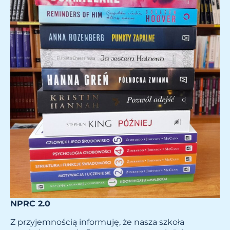
NPRC 2.0
Z przyjemnością informuję, że nasza szkoła