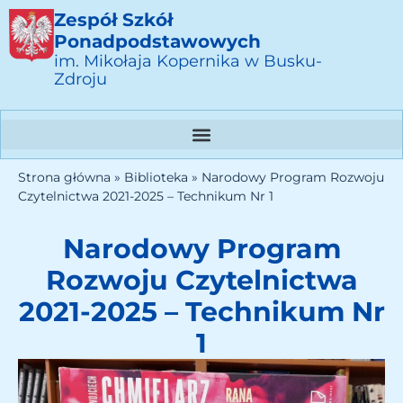
Zespół Szkół
Ponadpodstawowych
im. Mikołaja Kopernika w Busku-
Zdroju
Strona główna
»
Biblioteka
»
Narodowy Program Rozwoju
Czytelnictwa 2021-2025 – Technikum Nr 1
Narodowy Program
Rozwoju Czytelnictwa
2021-2025 – Technikum Nr
1