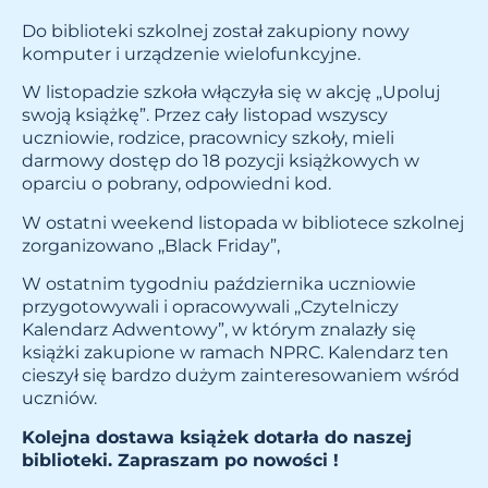
Do biblioteki szkolnej został zakupiony nowy
komputer i urządzenie wielofunkcyjne.
W listopadzie szkoła włączyła się w akcję „Upoluj
swoją książkę”. Przez cały listopad wszyscy
uczniowie, rodzice, pracownicy szkoły, mieli
darmowy dostęp do 18 pozycji książkowych w
oparciu o pobrany, odpowiedni kod.
W ostatni weekend listopada w bibliotece szkolnej
zorganizowano ,,Black Friday”,
W ostatnim tygodniu października uczniowie
przygotowywali i opracowywali ,,Czytelniczy
Kalendarz Adwentowy”, w którym znalazły się
książki zakupione w ramach NPRC. Kalendarz ten
cieszył się bardzo dużym zainteresowaniem wśród
uczniów.
Kolejna dostawa książek dotarła do naszej
biblioteki. Zapraszam po nowości !