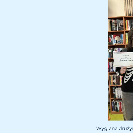
Wygrana drużyn