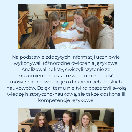
Na podstawie zdobytych informacji uczniowie
wykonywali różnorodne ćwiczenia językowe.
Analizowali teksty, ćwiczyli czytanie ze
zrozumieniem oraz rozwijali umiejętność
mówienia, opowiadając o dokonaniach polskich
naukowców. Dzięki temu nie tylko poszerzyli swoją
wiedzę historyczno-naukową, ale także doskonalili
kompetencje językowe.