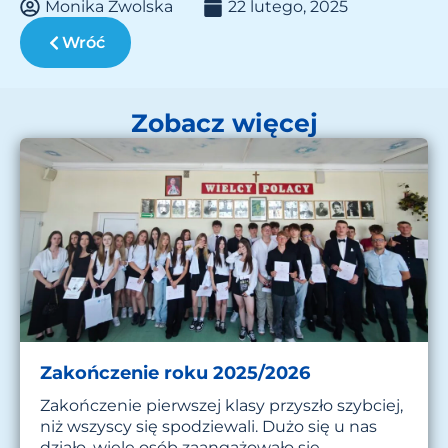
Monika Zwolska
22 lutego, 2025
Wróć
Zobacz więcej
Zakończenie roku 2025/2026
Zakończenie pierwszej klasy przyszło szybciej,
niż wszyscy się spodziewali. Dużo się u nas
działo, wiele osób zaangażowało się