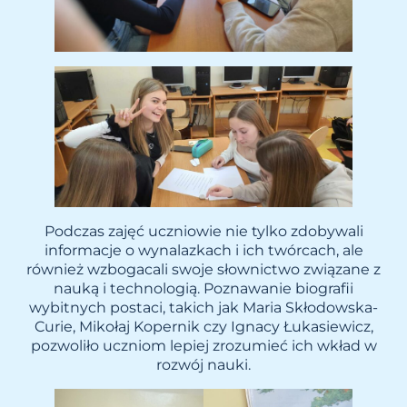
Podczas zajęć uczniowie nie tylko zdobywali
informacje o wynalazkach i ich twórcach, ale
również wzbogacali swoje słownictwo związane z
nauką i technologią. Poznawanie biografii
wybitnych postaci, takich jak Maria Skłodowska-
Curie, Mikołaj Kopernik czy Ignacy Łukasiewicz,
pozwoliło uczniom lepiej zrozumieć ich wkład w
rozwój nauki.