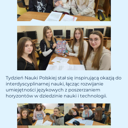
Tydzień Nauki Polskiej stał się inspirującą okazją do
interdyscyplinarnej nauki, łącząc rozwijanie
umiejętności językowych z poszerzaniem
horyzontów w dziedzinie nauki i technologii.