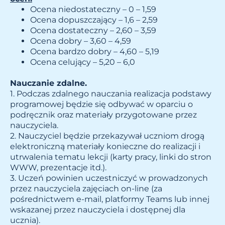
Ocena niedostateczny – 0 – 1,59
Ocena dopuszczający – 1,6 – 2,59
Ocena dostateczny – 2,60 – 3,59
Ocena dobry – 3,60 – 4,59
Ocena bardzo dobry – 4,60 – 5,19
Ocena celujący – 5,20 – 6,0
Nauczanie zdalne.
1. Podczas zdalnego nauczania realizacja podstawy
programowej będzie się odbywać w oparciu o
podręcznik oraz materiały przygotowane przez
nauczyciela.
2. Nauczyciel będzie przekazywał uczniom drogą
elektroniczną materiały konieczne do realizacji i
utrwalenia tematu lekcji (karty pracy, linki do stron
WWW, prezentacje itd.).
3. Uczeń powinien uczestniczyć w prowadzonych
przez nauczyciela zajęciach on-line (za
pośrednictwem e-mail, platformy Teams lub innej
wskazanej przez nauczyciela i dostępnej dla
ucznia).