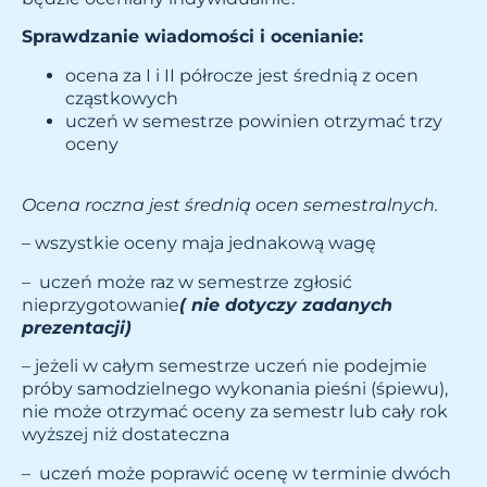
Sprawdzanie wiadomości i ocenianie:
ocena za I i II półrocze jest średnią z ocen
cząstkowych
uczeń w semestrze powinien otrzymać trzy
oceny
Ocena roczna jest średnią ocen semestralnych.
– wszystkie oceny maja jednakową wagę
– uczeń może raz w semestrze zgłosić
nieprzygotowanie
( nie dotyczy zadanych
prezentacji)
– jeżeli w całym semestrze uczeń nie podejmie
próby samodzielnego wykonania pieśni (śpiewu),
nie może otrzymać oceny za semestr lub cały rok
wyższej niż dostateczna
– uczeń może poprawić ocenę w terminie dwóch