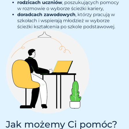
rodzicach uczniów
, poszukujących pomocy
w rozmowie o wyborze ścieżki kariery,
doradcach zawodowych
, którzy pracują w
szkołach i wspierają młodzież w wyborze
ścieżki kształcenia po szkole podstawowej.
Jak możemy Ci pomóc?