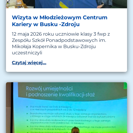
Wizyta w Młodzieżowym Centrum
Kariery w Busku -Zdroju
12 maja 2026 roku uczniowie klasy 3 fwp z
Zespółu Szkół Ponadpodstawowych im.
Mikołaja Kopernika w Busku-Zdroju
uczestniczyli
Czytaj więcej...