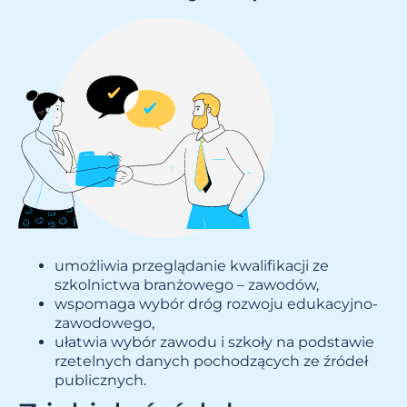
umożliwia przeglądanie kwalifikacji ze
szkolnictwa branżowego – zawodów,
wspomaga wybór dróg rozwoju edukacyjno-
zawodowego,
ułatwia wybór zawodu i szkoły na podstawie
rzetelnych danych pochodzących ze źródeł
publicznych.