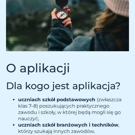
O aplikacji
Dla kogo jest aplikacja?
uczniach szkół podstawowych
(zwłaszcza
klas 7–8) poszukujących praktycznego
zawodu i szkoły, w której będą mogli się go
nauczyć,
uczniach szkół branżowych i techników
,
którzy szukają innych zawodów,