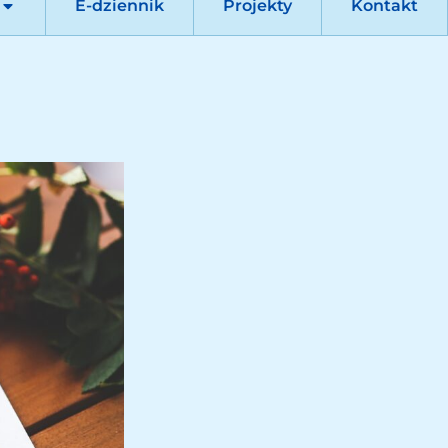
E-dziennik
Projekty
Kontakt