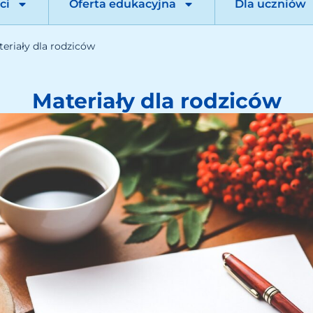
ci
Oferta edukacyjna
Dla uczniów
eriały dla rodziców
Materiały dla rodziców