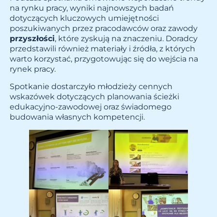
na rynku pracy, wyniki najnowszych badań
dotyczących kluczowych umiejętności
poszukiwanych przez pracodawców oraz zawody
przyszłości
, które zyskują na znaczeniu. Doradcy
przedstawili również materiały i źródła, z których
warto korzystać, przygotowując się do wejścia na
rynek pracy.
Spotkanie dostarczyło młodzieży cennych
wskazówek dotyczących planowania ścieżki
edukacyjno-zawodowej oraz świadomego
budowania własnych kompetencji.