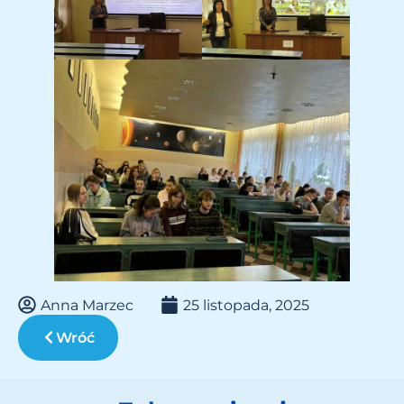
Anna Marzec
25 listopada, 2025
Wróć