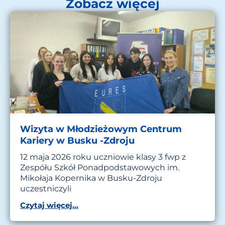
Zobacz więcej
Wizyta w Młodzieżowym Centrum
Kariery w Busku -Zdroju
12 maja 2026 roku uczniowie klasy 3 fwp z
Zespółu Szkół Ponadpodstawowych im.
Mikołaja Kopernika w Busku-Zdroju
uczestniczyli
Czytaj więcej...