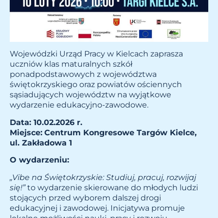
Wojewódzki Urząd Pracy w Kielcach zaprasza
uczniów klas maturalnych szkół
ponadpodstawowych z województwa
świętokrzyskiego oraz powiatów ościennych
sąsiadujących województw na wyjątkowe
wydarzenie edukacyjno-zawodowe.
Data: 10.02.2026 r.
Miejsce:
Centrum Kongresowe Targów Kielce,
ul. Zakładowa 1
O wydarzeniu:
„Vibe na Świętokrzyskie: Studiuj, pracuj, rozwijaj
się!”
to wydarzenie skierowane do młodych ludzi
stojących przed wyborem dalszej drogi
edukacyjnej i zawodowej. Inicjatywa promuje