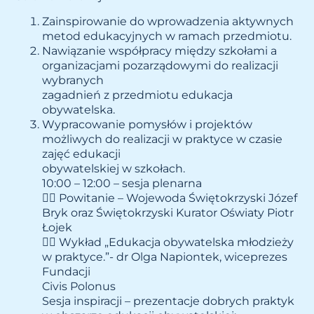
Zainspirowanie do wprowadzenia aktywnych
metod edukacyjnych w ramach przedmiotu.
Nawiązanie współpracy między szkołami a
organizacjami pozarządowymi do realizacji
wybranych
zagadnień z przedmiotu edukacja
obywatelska.
Wypracowanie pomysłów i projektów
możliwych do realizacji w praktyce w czasie
zajęć edukacji
obywatelskiej w szkołach.
10:00 – 12:00 – sesja plenarna
 Powitanie – Wojewoda Świętokrzyski Józef
Bryk oraz Świętokrzyski Kurator Oświaty Piotr
Łojek
 Wykład „Edukacja obywatelska młodzieży
w praktyce.”- dr Olga Napiontek, wiceprezes
Fundacji
Civis Polonus
Sesja inspiracji – prezentacje dobrych praktyk