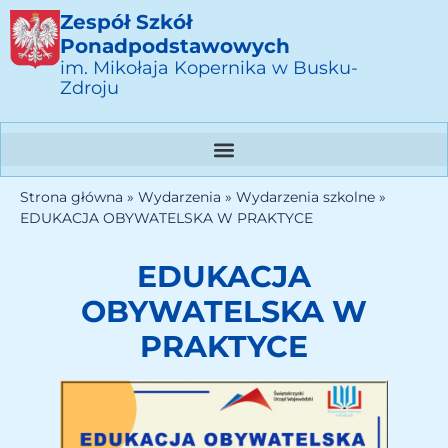
Zespół Szkół
Ponadpodstawowych
im. Mikołaja Kopernika w Busku-
Zdroju
Strona główna
»
Wydarzenia
»
Wydarzenia szkolne
»
EDUKACJA OBYWATELSKA W PRAKTYCE
EDUKACJA
OBYWATELSKA W
PRAKTYCE