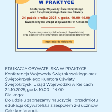
EDUKACJA OBYWATELSKA W PRAKTYCE
Konferencja Wojewody Świętokrzyskiego oraz
Świętokrzyskiego Kuratora Oświaty
Świętokrzyski Urząd Wojewódzki w Kielcach
24.10.2025, godz. 10:00 – 14:00
Dla kogo:
Do udziału zapraszamy nauczycieli przedmiotu
edukacja obywatelska z zespołem 2-3 uczniów.
Cele konferencji: