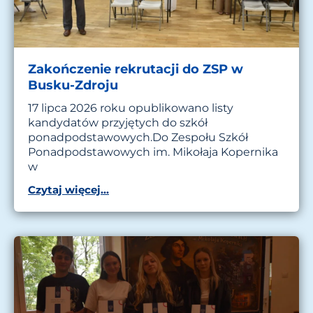
Zakończenie rekrutacji do ZSP w
Busku-Zdroju
17 lipca 2026 roku opublikowano listy
kandydatów przyjętych do szkół
ponadpodstawowych.Do Zespołu Szkół
Ponadpodstawowych im. Mikołaja Kopernika
w
Czytaj więcej...