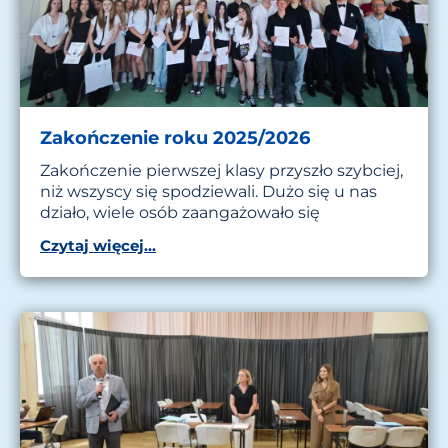
Zakończenie roku 2025/2026
Zakończenie pierwszej klasy przyszło szybciej,
niż wszyscy się spodziewali. Dużo się u nas
działo, wiele osób zaangażowało się
Czytaj więcej...