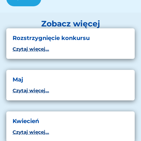
Zobacz więcej
Rozstrzygnięcie konkursu
Czytaj więcej...
Maj
Czytaj więcej...
Kwiecień
Czytaj więcej...