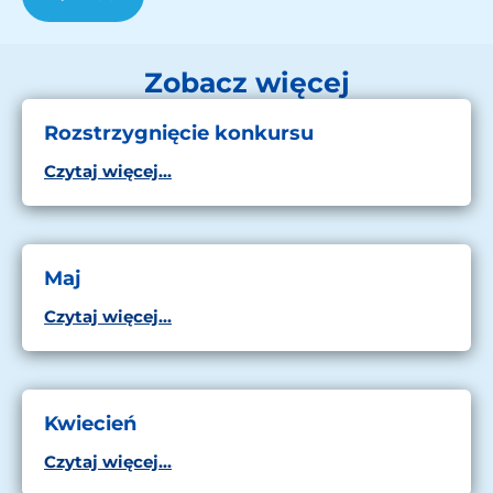
Zobacz więcej
Rozstrzygnięcie konkursu
Czytaj więcej...
Maj
Czytaj więcej...
Kwiecień
Czytaj więcej...