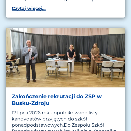
Czytaj więcej...
Zakończenie rekrutacji do ZSP w
Busku-Zdroju
17 lipca 2026 roku opublikowano listy
kandydatów przyjętych do szkół
ponadpodstawowych.Do Zespołu Szkół