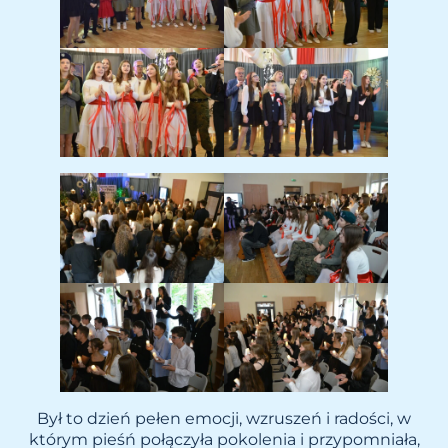
Był to dzień pełen emocji, wzruszeń i radości, w
którym pieśń połączyła pokolenia i przypomniała,