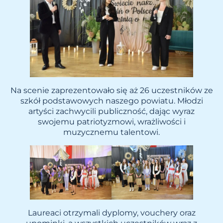
Na scenie zaprezentowało się aż 26 uczestników ze
szkół podstawowych naszego powiatu. Młodzi
artyści zachwycili publiczność, dając wyraz
swojemu patriotyzmowi, wrażliwości i
muzycznemu talentowi.
Laureaci otrzymali dyplomy, vouchery oraz