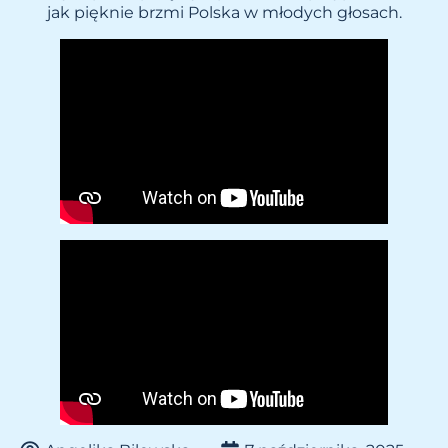
jak pięknie brzmi Polska w młodych głosach.