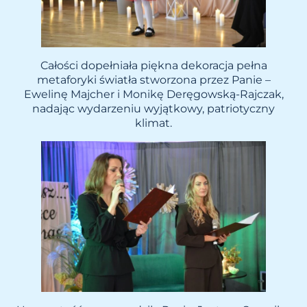
Całości dopełniała piękna dekoracja pełna
metaforyki światła stworzona przez Panie –
Ewelinę Majcher i Monikę Deręgowską-Rajczak,
nadając wydarzeniu wyjątkowy, patriotyczny
klimat.