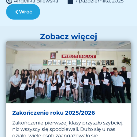
Angelika Bilewska
7 października, 2025
Wróć
Zobacz więcej
Zakończenie roku 2025/2026
Zakończenie pierwszej klasy przyszło szybciej,
niż wszyscy się spodziewali. Dużo się u nas
działo, wiele osób zaangażowało się