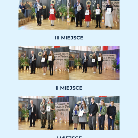
III MIEJSCE
II MIEJSCE