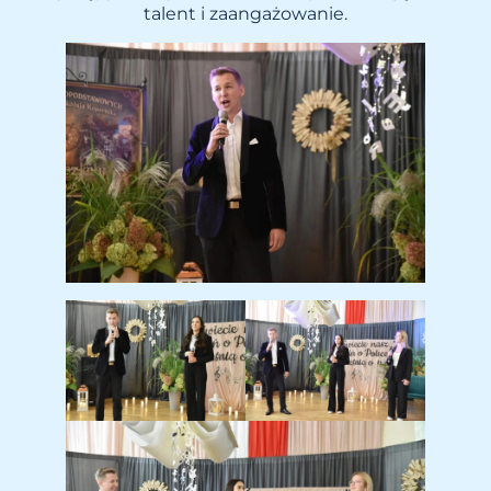
talent i zaangażowanie.