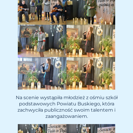
Na scenie wystąpiła młodzież z ośmiu szkół
podstawowych Powiatu Buskiego, która
zachwyciła publiczność swoim talentem i
zaangażowaniem.