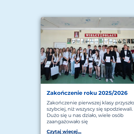
Zakończenie roku 2025/2026
Zakończenie pierwszej klasy przyszł
szybciej, niż wszyscy się spodziewali.
Dużo się u nas działo, wiele osób
zaangażowało się
Czytaj więcej...