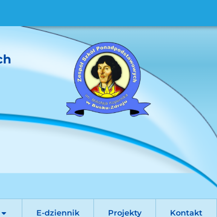
ch
E-dziennik
Projekty
Kontakt