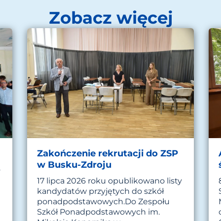
Zobacz więcej
Zakończenie rekrutacji do ZSP
w Busku-Zdroju
o
17 lipca 2026 roku opublikowano listy
kandydatów przyjętych do szkół
ponadpodstawowych.Do Zespołu
Szkół Ponadpodstawowych im.