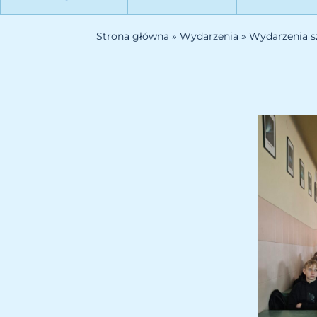
Strona główna
»
Wydarzenia
»
Wydarzenia s