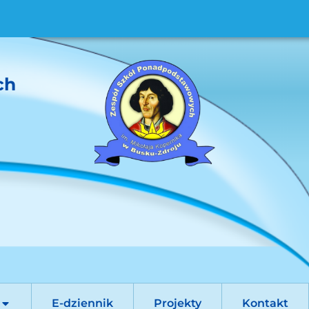
ch
E-dziennik
Projekty
Kontakt