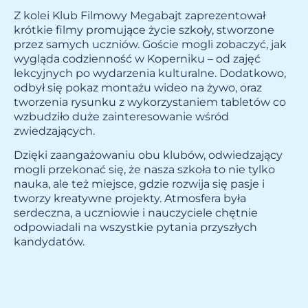
Z kolei Klub Filmowy Megabajt zaprezentował
krótkie filmy promujące życie szkoły, stworzone
przez samych uczniów. Goście mogli zobaczyć, jak
wygląda codzienność w Koperniku – od zajęć
lekcyjnych po wydarzenia kulturalne. Dodatkowo,
odbył się pokaz montażu wideo na żywo, oraz
tworzenia rysunku z wykorzystaniem tabletów co
wzbudziło duże zainteresowanie wśród
zwiedzających.
Dzięki zaangażowaniu obu klubów, odwiedzający
mogli przekonać się, że nasza szkoła to nie tylko
nauka, ale też miejsce, gdzie rozwija się pasje i
tworzy kreatywne projekty. Atmosfera była
serdeczna, a uczniowie i nauczyciele chętnie
odpowiadali na wszystkie pytania przyszłych
kandydatów.