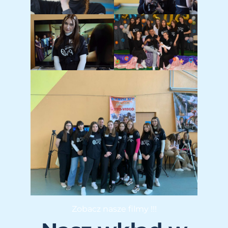
Zobacz nasze filmy !!!