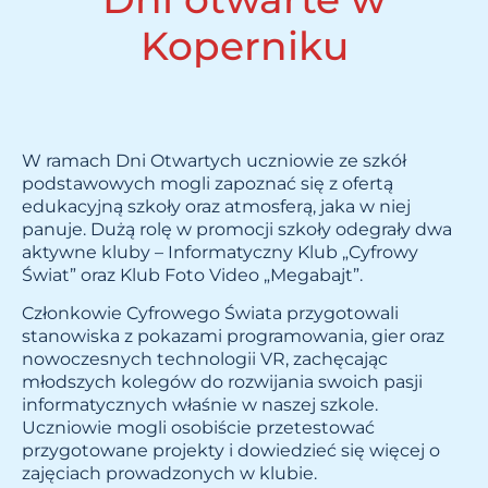
Koperniku
W ramach Dni Otwartych uczniowie ze szkół
podstawowych mogli zapoznać się z ofertą
edukacyjną szkoły oraz atmosferą, jaka w niej
panuje. Dużą rolę w promocji szkoły odegrały dwa
aktywne kluby – Informatyczny Klub „Cyfrowy
Świat” oraz Klub Foto Video „Megabajt”.
Członkowie Cyfrowego Świata przygotowali
stanowiska z pokazami programowania, gier oraz
nowoczesnych technologii VR, zachęcając
młodszych kolegów do rozwijania swoich pasji
informatycznych właśnie w naszej szkole.
Uczniowie mogli osobiście przetestować
przygotowane projekty i dowiedzieć się więcej o
zajęciach prowadzonych w klubie.