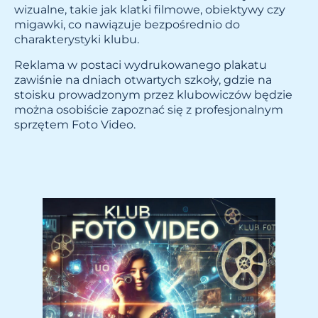
wizualne, takie jak klatki filmowe, obiektywy czy
migawki, co nawiązuje bezpośrednio do
charakterystyki klubu.
Reklama w postaci wydrukowanego plakatu
zawiśnie na dniach otwartych szkoły, gdzie na
stoisku prowadzonym przez klubowiczów będzie
można osobiście zapoznać się z profesjonalnym
sprzętem Foto Video.