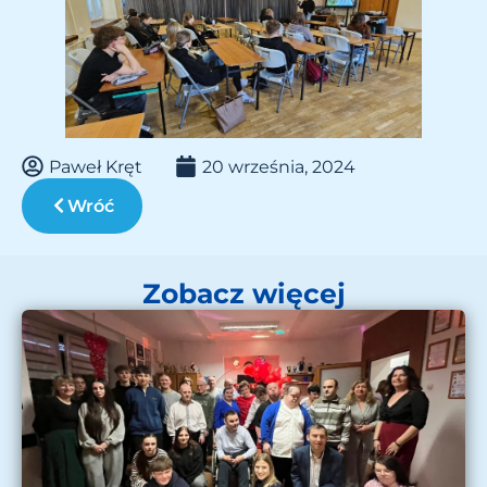
Paweł Kręt
20 września, 2024
Wróć
Zobacz więcej