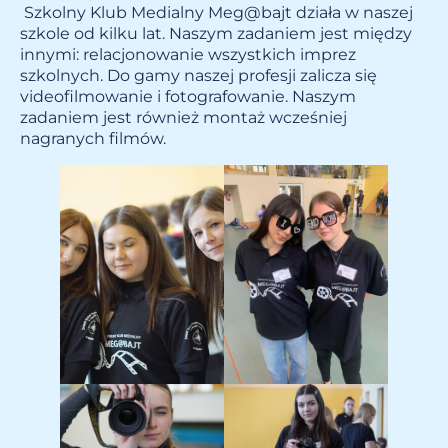
Szkolny Klub Medialny
Meg@bajt
działa w naszej
szkole od kilku lat. Naszym zadaniem jest między
innymi: relacjonowanie wszystkich imprez
szkolnych. Do gamy naszej profesji zalicza się
videofilmowanie i fotografowanie. Naszym
zadaniem jest również montaż wcześniej
nagranych filmów.