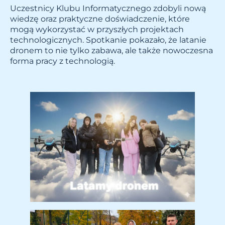
Uczestnicy Klubu Informatycznego zdobyli nową
wiedzę oraz praktyczne doświadczenie, które
mogą wykorzystać w przyszłych projektach
technologicznych. Spotkanie pokazało, że latanie
dronem to nie tylko zabawa, ale także nowoczesna
forma pracy z technologią.