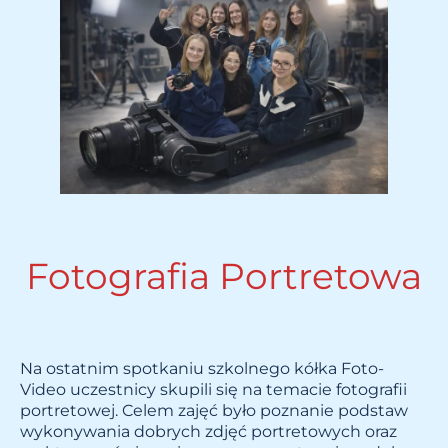
Fotografia Portretowa
Na ostatnim spotkaniu szkolnego kółka Foto-
Video uczestnicy skupili się na temacie fotografii
portretowej. Celem zajęć było poznanie podstaw
wykonywania dobrych zdjęć portretowych oraz