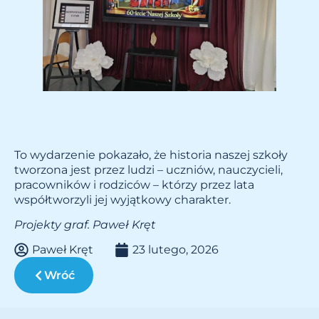
To wydarzenie pokazało, że historia naszej szkoły
tworzona jest przez ludzi – uczniów, nauczycieli,
pracowników i rodziców – którzy przez lata
współtworzyli jej wyjątkowy charakter.
Projekty graf. Paweł Kręt
Paweł Kręt
23 lutego, 2026
Wróć