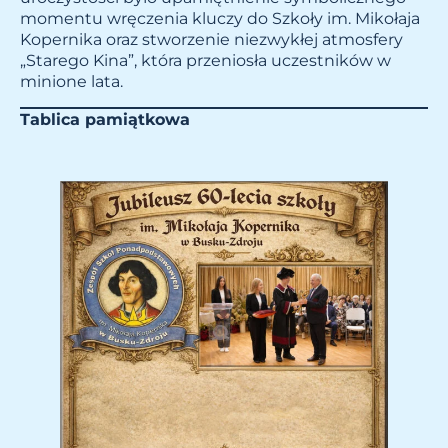
momentu wręczenia kluczy do Szkoły im. Mikołaja
Kopernika oraz stworzenie niezwykłej atmosfery
„Starego Kina”, która przeniosła uczestników w
minione lata.
Tablica pamiątkowa