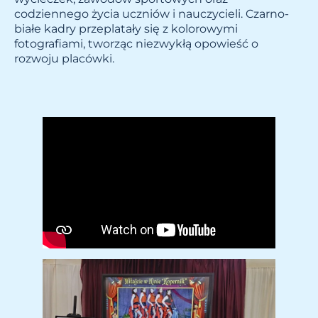
codziennego życia uczniów i nauczycieli. Czarno-
białe kadry przeplatały się z kolorowymi
fotografiami, tworząc niezwykłą opowieść o
rozwoju placówki.