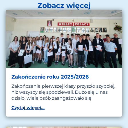
Zobacz więcej
Zakończenie roku 2025/2026
Zakończenie pierwszej klasy przyszło szybciej,
niż wszyscy się spodziewali. Dużo się u nas
działo, wiele osób zaangażowało się
Czytaj więcej...