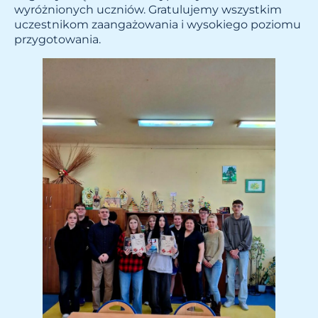
wyróżnionych uczniów. Gratulujemy wszystkim
uczestnikom zaangażowania i wysokiego poziomu
przygotowania.