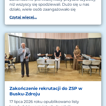
niż wszyscy się spodziewali. Dużo się u nas
działo, wiele osób zaangażowało się
Czytaj więcej...
Zakończenie rekrutacji do ZSP w
Busku-Zdroju
17 lipca 2026 roku opublikowano listy