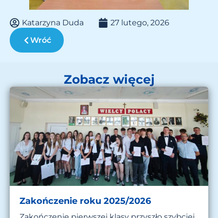
Katarzyna Duda
27 lutego, 2026
Wróć
Zobacz więcej
Zakończenie roku 2025/2026
Zakończenie pierwszej klasy przyszło szybciej,