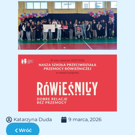
Katarzyna Duda
9 marca, 2026
Wróć