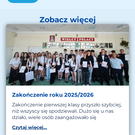
Zobacz więcej
Zakończenie roku 2025/2026
Zakończenie pierwszej klasy przyszło szybciej,
niż wszyscy się spodziewali. Dużo się u nas
działo, wiele osób zaangażowało się
Czytaj więcej...