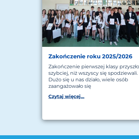
Zakończenie roku 2025/2026
Zakończenie pierwszej klasy przyszł
szybciej, niż wszyscy się spodziewali.
Dużo się u nas działo, wiele osób
zaangażowało się
Czytaj więcej...