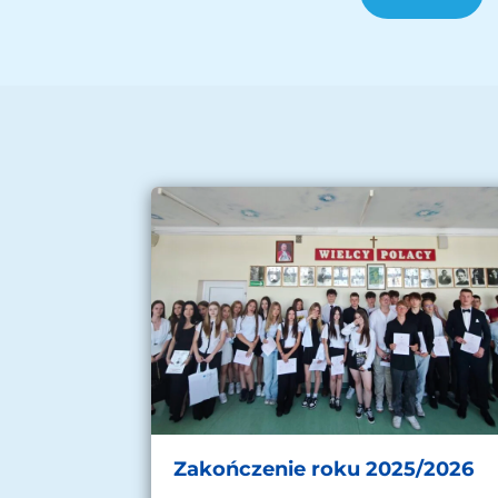
Zakończenie roku 2025/2026