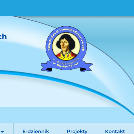
ch
E-dziennik
Projekty
Kontakt