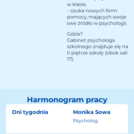
w klasie,
– szuka nowych form
pomocy, mających swoje
swe źródło w psychologii.
Gdzie?
Gabinet psychologa
szkolnego znajduje się na
II piętrze szkoły (obok sali
17).
Harmonogram pracy
Dni tygodnia
Monika Sowa
Psycholog