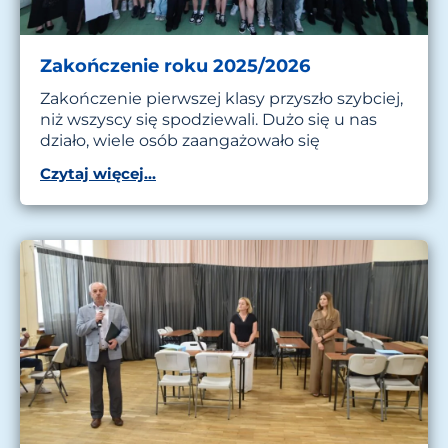
Zakończenie roku 2025/2026
Zakończenie pierwszej klasy przyszło szybciej,
niż wszyscy się spodziewali. Dużo się u nas
działo, wiele osób zaangażowało się
Czytaj więcej...