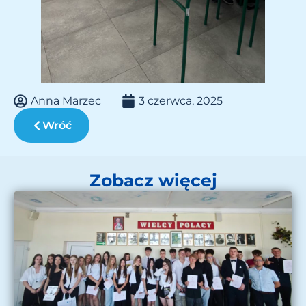
Anna Marzec
3 czerwca, 2025
Wróć
Zobacz więcej