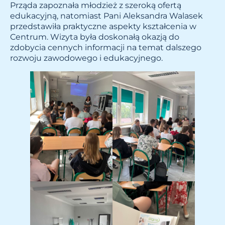
Prząda zapoznała młodzież z szeroką ofertą
edukacyjną, natomiast Pani Aleksandra Walasek
przedstawiła praktyczne aspekty kształcenia w
Centrum. Wizyta była doskonałą okazją do
zdobycia cennych informacji na temat dalszego
rozwoju zawodowego i edukacyjnego.