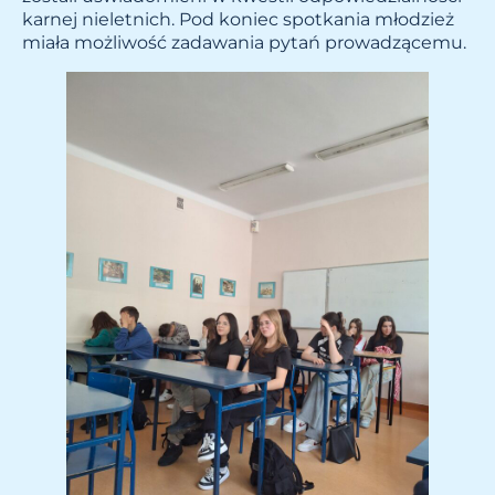
karnej nieletnich. Pod koniec spotkania młodzież
miała możliwość zadawania pytań prowadzącemu.