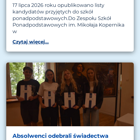
17 lipca 2026 roku opublikowano listy
kandydatów przyjętych do szkół
ponadpodstawowych.Do Zespołu Szkół
Ponadpodstawowych im. Mikołaja Kopernika
w
Czytaj więcej...
Absolwenci odebrali świadectwa