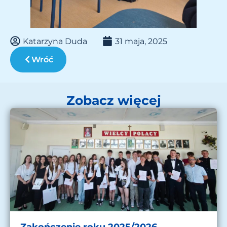
Katarzyna Duda
31 maja, 2025
Wróć
Zobacz więcej
Zakończenie roku 2025/2026