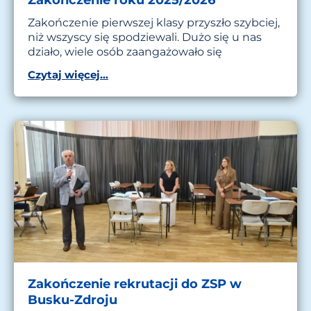
Zakończenie pierwszej klasy przyszło szybciej,
niż wszyscy się spodziewali. Dużo się u nas
działo, wiele osób zaangażowało się
Czytaj więcej...
Zakończenie rekrutacji do ZSP w
Busku-Zdroju