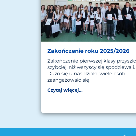
Zakończenie roku 2025/2026
Zakończenie pierwszej klasy przyszł
szybciej, niż wszyscy się spodziewali.
Dużo się u nas działo, wiele osób
zaangażowało się
Czytaj więcej...