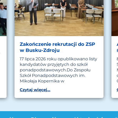
Zakończenie rekrutacji do ZSP
w Busku-Zdroju
o
17 lipca 2026 roku opublikowano listy
kandydatów przyjętych do szkół
ponadpodstawowych.Do Zespołu
Szkół Ponadpodstawowych im.
Mikołaja Kopernika w
Czytaj więcej...