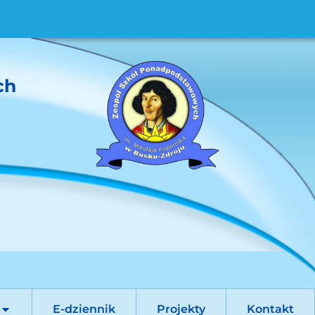
ch
E-dziennik
Projekty
Kontakt