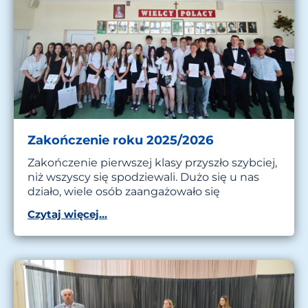
Zakończenie roku 2025/2026
Zakończenie pierwszej klasy przyszło szybciej,
niż wszyscy się spodziewali. Dużo się u nas
działo, wiele osób zaangażowało się
Czytaj więcej...