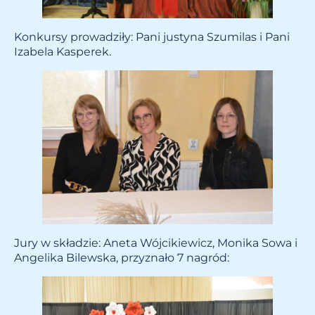
Konkursy prowadziły: Pani justyna Szumilas i Pani
Izabela Kasperek.
Jury w składzie: Aneta Wójcikiewicz, Monika Sowa i
Angelika Bilewska, przyznało 7 nagród: