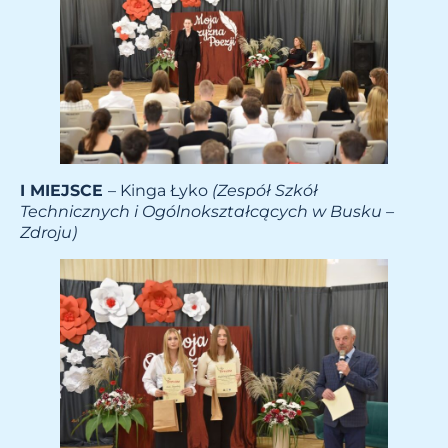
I MIEJSCE
– Kinga Łyko
(Zespół Szkół
Technicznych i Ogólnokształcących w Busku –
Zdroju)