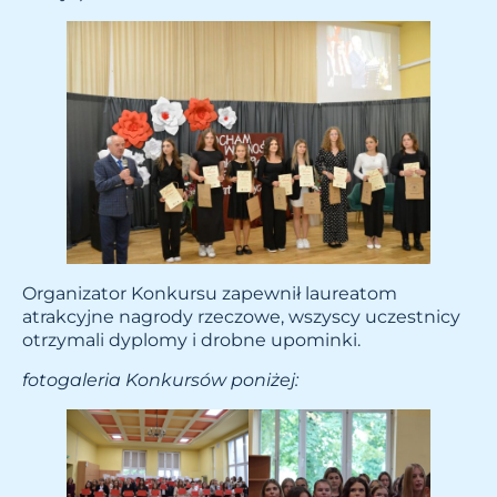
Organizator Konkursu zapewnił laureatom
atrakcyjne nagrody rzeczowe, wszyscy uczestnicy
otrzymali dyplomy i drobne upominki.
fotogaleria Konkursów poniżej: