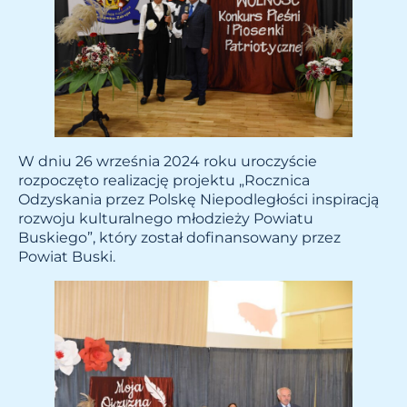
W dniu 26 września 2024 roku uroczyście
rozpoczęto realizację projektu „Rocznica
Odzyskania przez Polskę Niepodległości inspiracją
rozwoju kulturalnego młodzieży Powiatu
Buskiego”, który został dofinansowany przez
Powiat Buski.