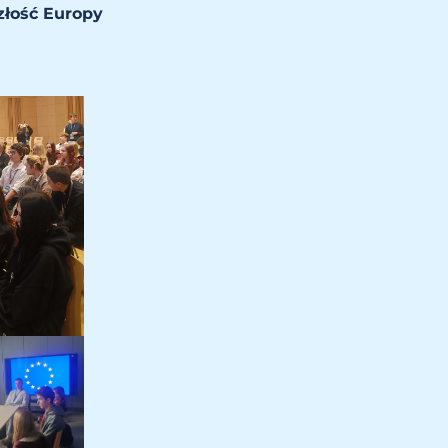
złość Europy