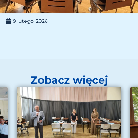
9 lutego, 2026
Zobacz więcej