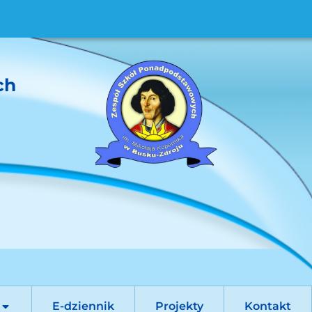
ch
E-dziennik
Projekty
Kontakt