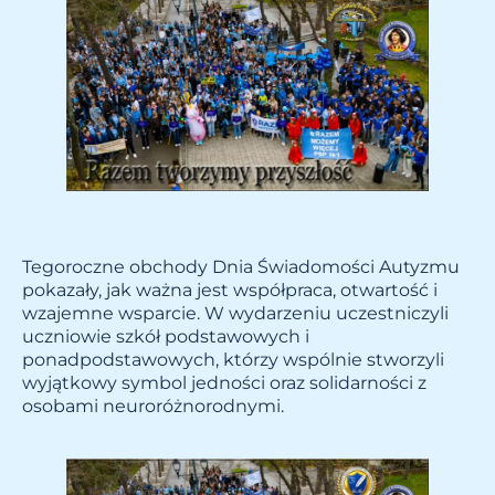
Tegoroczne obchody Dnia Świadomości Autyzmu
pokazały, jak ważna jest współpraca, otwartość i
wzajemne wsparcie. W wydarzeniu uczestniczyli
uczniowie szkół podstawowych i
ponadpodstawowych, którzy wspólnie stworzyli
wyjątkowy symbol jedności oraz solidarności z
osobami neuroróżnorodnymi.