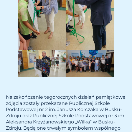
Na zakończenie tegorocznych działań pamiątkowe
zdjęcia zostały przekazane Publicznej Szkole
Podstawowej nr 2 im. Janusza Korczaka w Busku-
Zdroju oraz Publicznej Szkole Podstawowej nr 3 im.
Aleksandra Krzyżanowskiego „Wilka” w Busku-
Zdroju. Będą one trwałym symbolem wspólnego