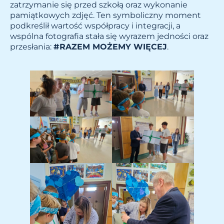
zatrzymanie się przed szkołą oraz wykonanie
pamiątkowych zdjęć. Ten symboliczny moment
podkreślił wartość współpracy i integracji, a
wspólna fotografia stała się wyrazem jedności oraz
przesłania:
#RAZEM MOŻEMY WIĘCEJ
.