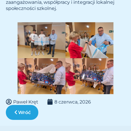
zaangażowania, współpracy i integracji lokalnej
społeczności szkolnej.
Paweł Kręt
8 czerwca, 2026
Wróć