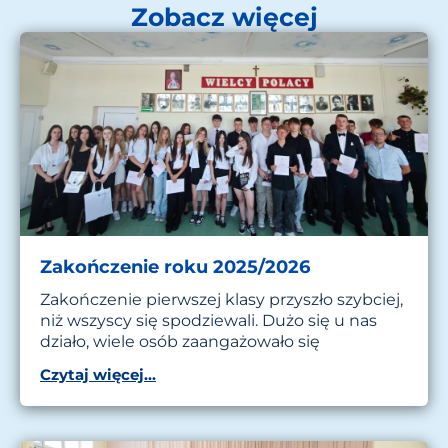
Zobacz więcej
Zakończenie roku 2025/2026
Zakończenie pierwszej klasy przyszło szybciej,
niż wszyscy się spodziewali. Dużo się u nas
działo, wiele osób zaangażowało się
Czytaj więcej...