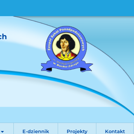
ch
E-dziennik
Projekty
Kontakt