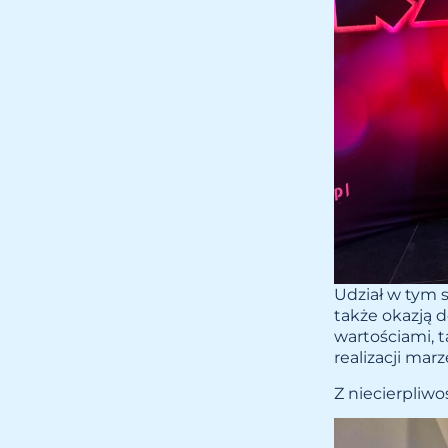
Udział w tym s
także okazją 
wartościami, 
realizacji marz
Z niecierpliwo