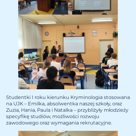
Studentki I roku kierunku Kryminologia stosowana
na UJK – Emilka, absolwentka naszej szkoły, oraz
Zuzia, Hania, Paula i Natalka – przybliżyły młodzieży
specyfikę studiów, możliwości rozwoju
zawodowego oraz wymagania rekrutacyjne.