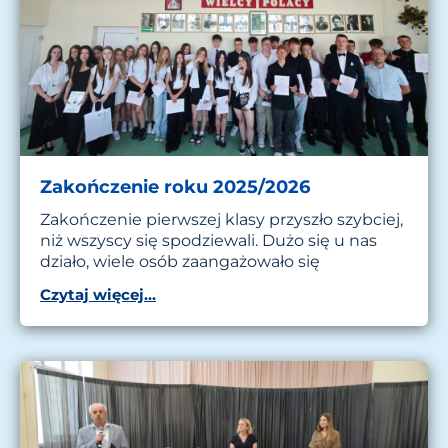
Zakończenie roku 2025/2026
Zakończenie pierwszej klasy przyszło szybciej,
niż wszyscy się spodziewali. Dużo się u nas
działo, wiele osób zaangażowało się
Czytaj więcej...