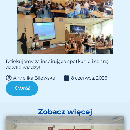
Dziękujemy za inspirujące spotkanie i cenną
dawkę wiedzy!
Angelika Bilewska
8 czerwca, 2026
Wróć
Zobacz więcej