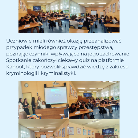
Uczniowie mieli również okazję przeanalizować
przypadek młodego sprawcy przestępstwa,
poznając czynniki wpływające na jego zachowanie.
Spotkanie zakończył ciekawy quiz na platformie
Kahoot, który pozwolił sprawdzić wiedzę z zakresu
kryminologii i kryminalistyki.