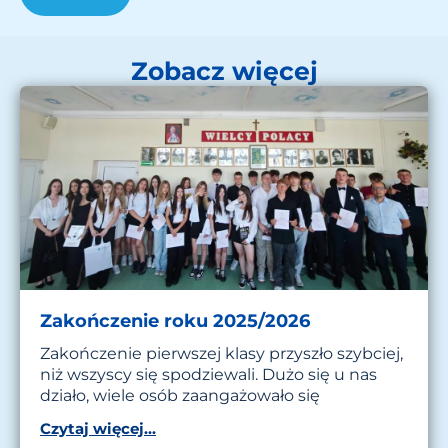
Zobacz więcej
Zakończenie roku 2025/2026
Zakończenie pierwszej klasy przyszło szybciej,
niż wszyscy się spodziewali. Dużo się u nas
działo, wiele osób zaangażowało się
Czytaj więcej...