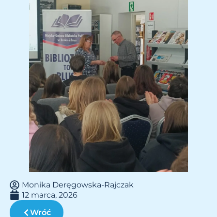
Monika Deręgowska-Rajczak
12 marca, 2026
Wróć