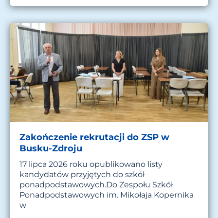
Zakończenie rekrutacji do ZSP w
Busku-Zdroju
17 lipca 2026 roku opublikowano listy
kandydatów przyjętych do szkół
ponadpodstawowych.Do Zespołu Szkół
Ponadpodstawowych im. Mikołaja Kopernika
w