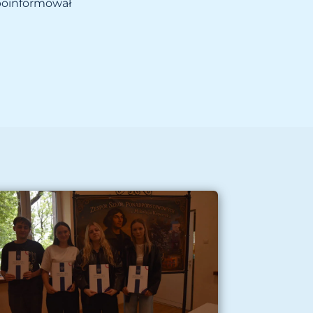
 poinformował