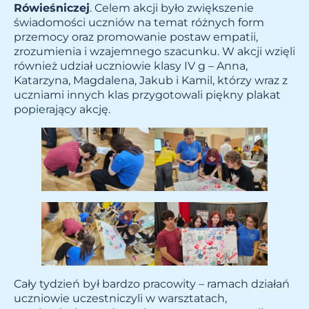
Rówieśniczej
. Celem akcji było zwiększenie
świadomości uczniów na temat różnych form
przemocy oraz promowanie postaw empatii,
zrozumienia i wzajemnego szacunku. W akcji wzięli
również udział uczniowie klasy IV g – Anna,
Katarzyna, Magdalena, Jakub i Kamil, którzy wraz z
uczniami innych klas przygotowali piękny plakat
popierający akcję.
Cały tydzień był bardzo pracowity – ramach działań
uczniowie uczestniczyli w warsztatach,