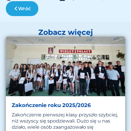
Wróć
Zobacz więcej
Zakończenie roku 2025/2026
Zakończenie pierwszej klasy przyszło szybciej,
niż wszyscy się spodziewali. Dużo się u nas
działo, wiele osób zaangażowało się