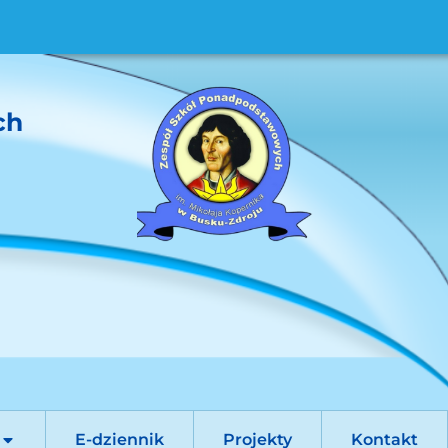
ch
E-dziennik
Projekty
Kontakt