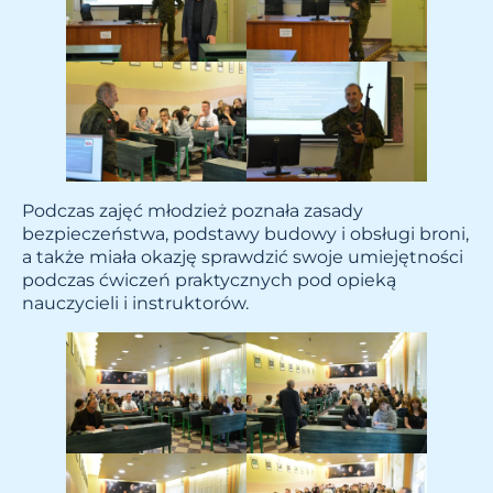
Podczas zajęć młodzież poznała zasady
bezpieczeństwa, podstawy budowy i obsługi broni,
a także miała okazję sprawdzić swoje umiejętności
podczas ćwiczeń praktycznych pod opieką
nauczycieli i instruktorów.