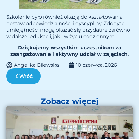
Szkolenie było również okazją do kształtowania
postaw odpowiedzialności i dyscypliny. Zdobyte
umiejętności mogą okazać się przydatne zarówno
w dalszej edukacji, jak i w życiu codziennym.
Dziękujemy wszystkim uczestnikom za
zaangażowanie i aktywny udział w zajęciach.
Angelika Bilewska
10 czerwca, 2026
Wróć
Zobacz więcej