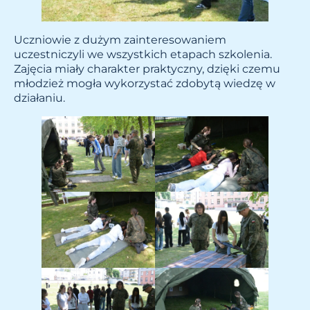
Uczniowie z dużym zainteresowaniem
uczestniczyli we wszystkich etapach szkolenia.
Zajęcia miały charakter praktyczny, dzięki czemu
młodzież mogła wykorzystać zdobytą wiedzę w
działaniu.