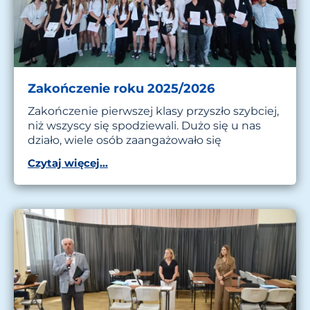
Zakończenie roku 2025/2026
Zakończenie pierwszej klasy przyszło szybciej,
niż wszyscy się spodziewali. Dużo się u nas
działo, wiele osób zaangażowało się
Czytaj więcej...