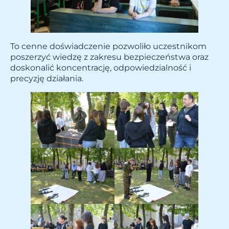
To cenne doświadczenie pozwoliło uczestnikom
poszerzyć wiedzę z zakresu bezpieczeństwa oraz
doskonalić koncentrację, odpowiedzialność i
precyzję działania.