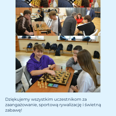
Dziękujemy wszystkim uczestnikom za
zaangażowanie, sportową rywalizację i świetną
zabawę!