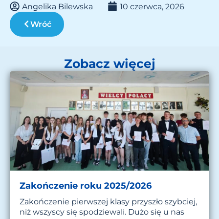
Angelika Bilewska
10 czerwca, 2026
Wróć
Zobacz więcej
Zakończenie roku 2025/2026
Zakończenie pierwszej klasy przyszło szybciej,
niż wszyscy się spodziewali. Dużo się u nas