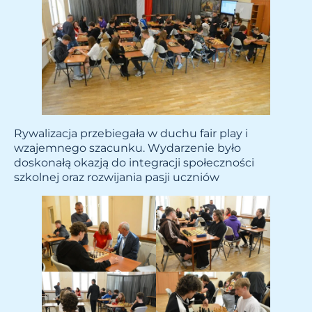
Rywalizacja przebiegała w duchu fair play i
wzajemnego szacunku. Wydarzenie było
doskonałą okazją do integracji społeczności
szkolnej oraz rozwijania pasji uczniów