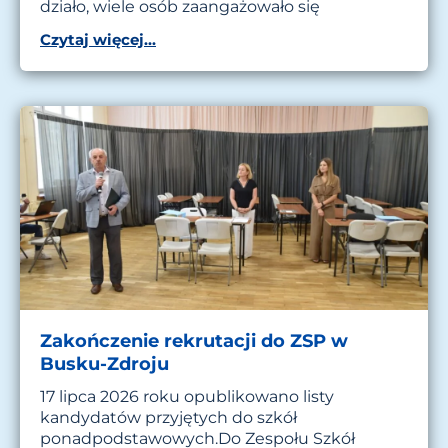
działo, wiele osób zaangażowało się
Czytaj więcej...
Zakończenie rekrutacji do ZSP w
Busku-Zdroju
17 lipca 2026 roku opublikowano listy
kandydatów przyjętych do szkół
ponadpodstawowych.Do Zespołu Szkół