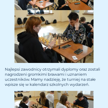
Najlepsi zawodnicy otrzymali dyplomy oraz zostali
nagrodzeni gromkimi brawami i uznaniem
uczestników. Mamy nadzieję, że turniej na stałe
wpisze się w kalendarz szkolnych wydarzeń.