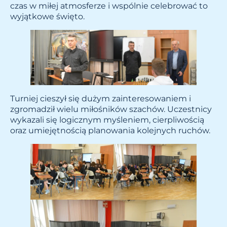
czas w miłej atmosferze i wspólnie celebrować to
wyjątkowe święto.
Turniej cieszył się dużym zainteresowaniem i
zgromadził wielu miłośników szachów. Uczestnicy
wykazali się logicznym myśleniem, cierpliwością
oraz umiejętnością planowania kolejnych ruchów.