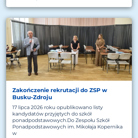
Zakończenie rekrutacji do ZSP w
Busku-Zdroju
17 lipca 2026 roku opublikowano listy
kandydatów przyjętych do szkół
ponadpodstawowych.Do Zespołu Szkół
Ponadpodstawowych im. Mikołaja Kopernika
w