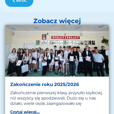
Wróć
Zobacz więcej
Zakończenie roku 2025/2026
Zakończenie pierwszej klasy przyszło szybciej,
niż wszyscy się spodziewali. Dużo się u nas
działo, wiele osób zaangażowało się
Czytaj więcej...