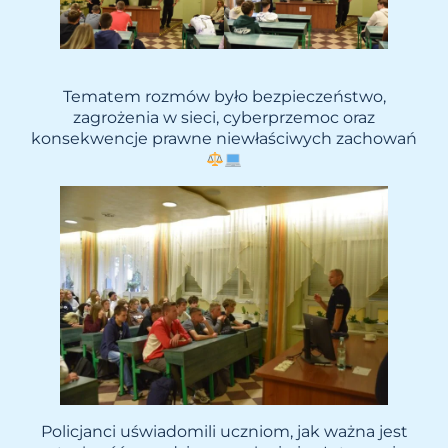
Tematem rozmów było bezpieczeństwo,
zagrożenia w sieci, cyberprzemoc oraz
konsekwencje prawne niewłaściwych zachowań
Policjanci uświadomili uczniom, jak ważna jest