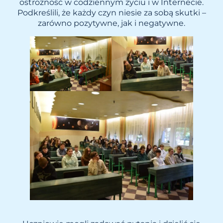
ostrożność w codziennym życiu i w Internecie.
Podkreślili, że każdy czyn niesie za sobą skutki –
zarówno pozytywne, jak i negatywne.