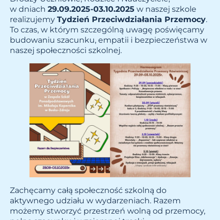
w dniach
29.09.2025-03.10.2025
w naszej szkole
realizujemy
Tydzień Przeciwdziałania Przemocy
.
To czas, w którym szczególną uwagę poświęcamy
budowaniu szacunku, empatii i bezpieczeństwa w
naszej społeczności szkolnej.
Zachęcamy całą społeczność szkolną do
aktywnego udziału w wydarzeniach. Razem
możemy stworzyć przestrzeń wolną od przemocy,