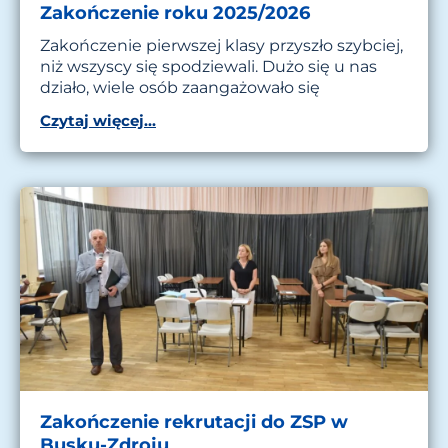
Zakończenie roku 2025/2026
Zakończenie pierwszej klasy przyszło szybciej,
niż wszyscy się spodziewali. Dużo się u nas
działo, wiele osób zaangażowało się
Czytaj więcej...
Zakończenie rekrutacji do ZSP w
Busku-Zdroju