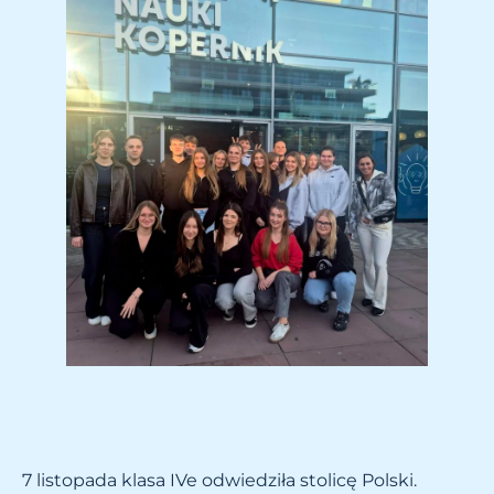
7 listopada klasa IVe odwiedziła stolicę Polski.