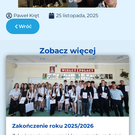
Paweł Kręt
25 listopada, 2025
Wróć
Zobacz więcej
Zakończenie roku 2025/2026