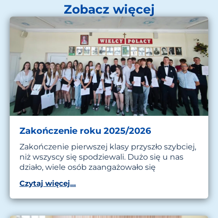
Zobacz więcej
Zakończenie roku 2025/2026
Zakończenie pierwszej klasy przyszło szybciej,
niż wszyscy się spodziewali. Dużo się u nas
działo, wiele osób zaangażowało się
Czytaj więcej...