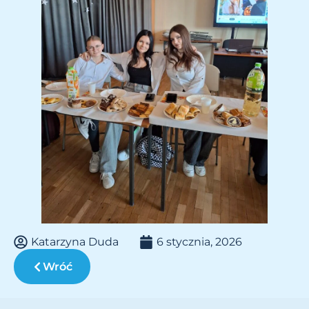
Katarzyna Duda
6 stycznia, 2026
Wróć