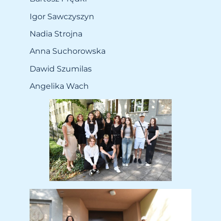
Igor Sawczyszyn
Nadia Strojna
Anna Suchorowska
Dawid Szumilas
Angelika Wach