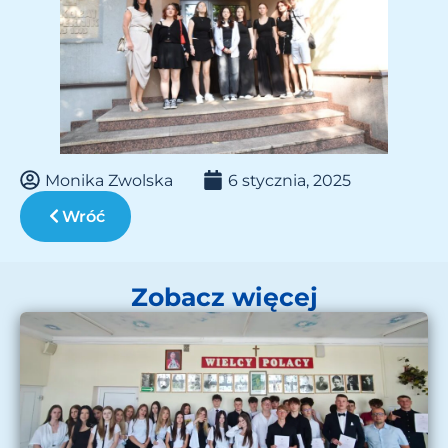
Monika Zwolska
6 stycznia, 2025
Wróć
Zobacz więcej