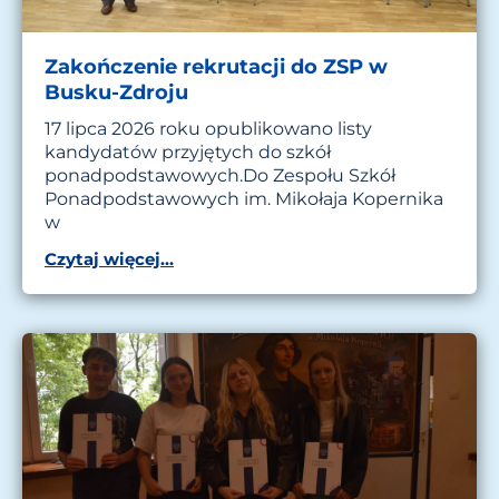
Zakończenie rekrutacji do ZSP w
Busku-Zdroju
17 lipca 2026 roku opublikowano listy
kandydatów przyjętych do szkół
ponadpodstawowych.Do Zespołu Szkół
Ponadpodstawowych im. Mikołaja Kopernika
w
Czytaj więcej...