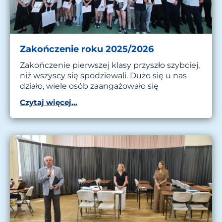
Zakończenie roku 2025/2026
Zakończenie pierwszej klasy przyszło szybciej,
niż wszyscy się spodziewali. Dużo się u nas
działo, wiele osób zaangażowało się
Czytaj więcej...