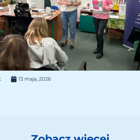
c
13 maja, 2026
Zobacz więcej