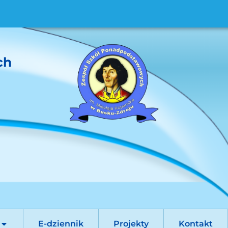
ch
E-dziennik
Projekty
Kontakt