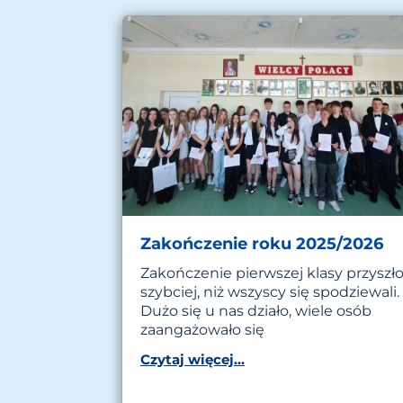
Zakończenie roku 2025/2026
Zakończenie pierwszej klasy przyszł
szybciej, niż wszyscy się spodziewali.
Dużo się u nas działo, wiele osób
zaangażowało się
Czytaj więcej...